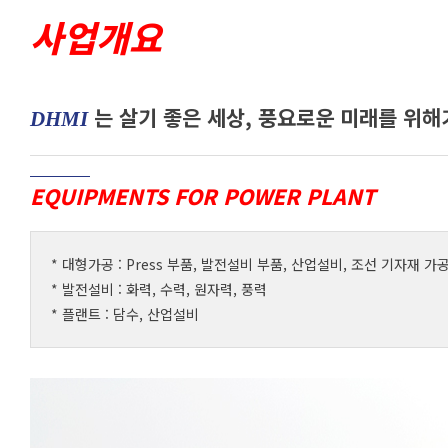
홍보동영상
사업개요
는 살기 좋은 세상, 풍요로운 미래를 위해
DHMI
EQUIPMENTS FOR POWER PLANT
* 대형가공 : Press 부품, 발전설비 부품, 산업설비, 조선 기자재 가
* 발전설비 : 화력, 수력, 원자력, 풍력
* 플랜트 : 담수, 산업설비